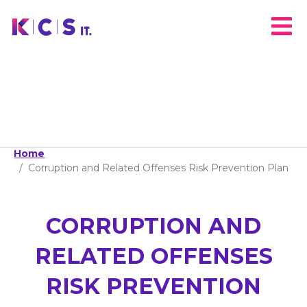
Home
Corruption and Related Offenses Risk Prevention Plan
CORRUPTION AND
RELATED OFFENSES
RISK PREVENTION