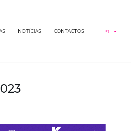
wn
AS
NOTÍCIAS
CONTACTOS
2023