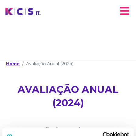
Home
Avaliação Anual (2024)
AVALIAÇÃO ANUAL
(2024)
Avaliação Anual (2024)