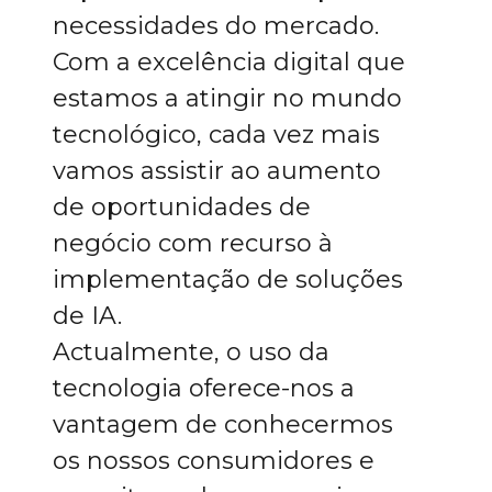
necessidades do mercado.
Com a excelência digital que
estamos a atingir no mundo
tecnológico, cada vez mais
vamos assistir ao aumento
de oportunidades de
negócio com recurso à
implementação de soluções
de IA.
Actualmente, o uso da
tecnologia oferece-nos a
vantagem de conhecermos
os nossos consumidores e