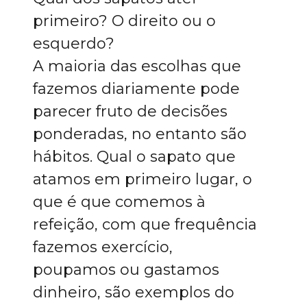
primeiro? O direito ou o
esquerdo?
A maioria das escolhas que
fazemos diariamente pode
parecer fruto de decisões
ponderadas, no entanto são
hábitos. Qual o sapato que
atamos em primeiro lugar, o
que é que comemos à
refeição, com que frequência
fazemos exercício,
poupamos ou gastamos
dinheiro, são exemplos do