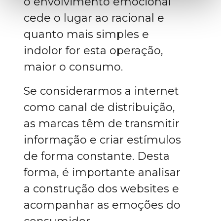
o envolvimento emocional
cede o lugar ao racional e
quanto mais simples e
indolor for esta operação,
maior o consumo.
Se considerarmos a internet
como canal de distribuição,
as marcas têm de transmitir
informação e criar estímulos
de forma constante. Desta
forma, é importante analisar
a construção dos websites e
acompanhar as emoções do