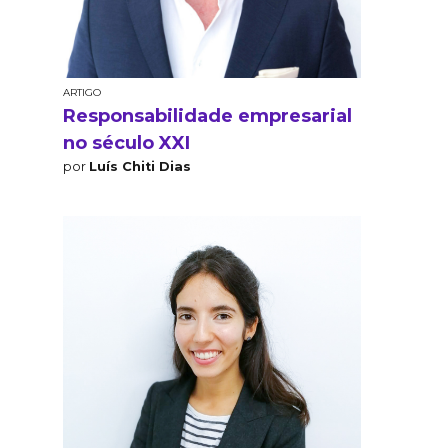
ARTIGO
Responsabilidade empresarial
no século XXI
por
Luís Chiti Dias