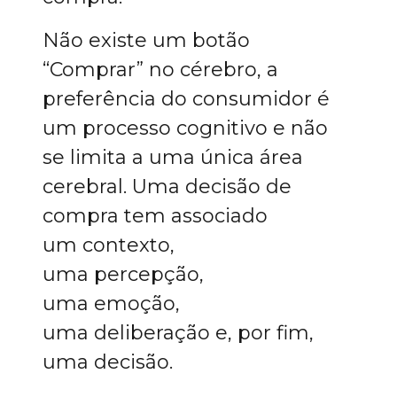
Não existe um botão
“Comprar” no cérebro, a
preferência do consumidor é
um processo cognitivo e não
se limita a uma única área
cerebral. Uma decisão de
compra tem associado
um contexto,
uma percepção,
uma emoção,
uma deliberação e, por fim,
uma decisão.