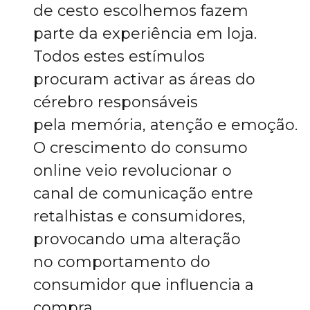
de cesto escolhemos fazem
parte da experiência em loja.
Todos estes estímulos
procuram activar as áreas do
cérebro responsáveis
pela memória, atenção e emoção.
O crescimento do consumo
online veio revolucionar o
canal de comunicação entre
retalhistas e consumidores,
provocando uma alteração
no comportamento do
consumidor que influencia a
compra.