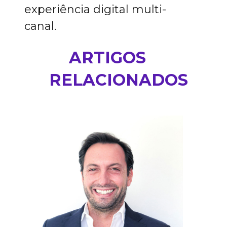
experiência digital multi-
canal.
ARTIGOS
RELACIONADOS