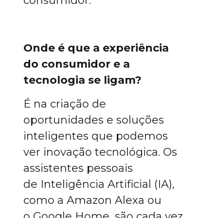
consumidor.
Onde é que a experiência
do consumidor e a
tecnologia se ligam?
É na criação de
oportunidades e soluções
inteligentes que podemos
ver inovação tecnológica. Os
assistentes pessoais
de Inteligência Artificial (IA),
como a Amazon Alexa ou
o Google Home, são cada vez