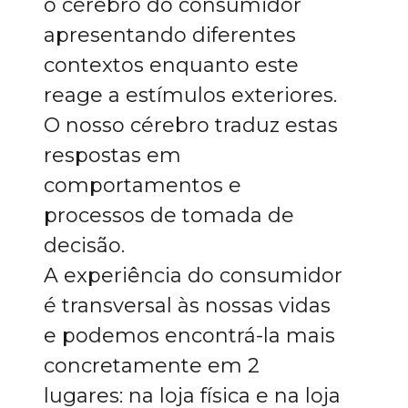
o cérebro do consumidor
apresentando diferentes
contextos enquanto este
reage a estímulos exteriores.
O nosso cérebro traduz estas
respostas em
comportamentos e
processos de tomada de
decisão.
A experiência do consumidor
é transversal às nossas vidas
e podemos encontrá-la mais
concretamente em 2
lugares: na loja física e na loja