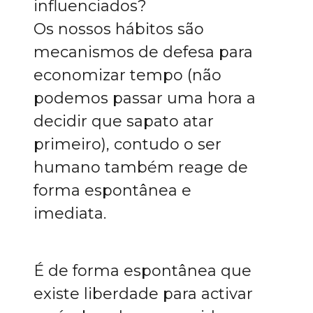
influenciados?
Os nossos hábitos são
mecanismos de defesa para
economizar tempo (não
podemos passar uma hora a
decidir que sapato atar
primeiro), contudo o ser
humano também reage de
forma espontânea e
imediata.
É de forma espontânea que
existe liberdade para activar