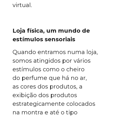
virtual.
Loja física, um mundo de
estímulos sensoriais
Quando entramos numa loja,
somos atingidos por vários
estímulos como o cheiro
do perfume que há no ar,
as cores dos produtos, a
exibição dos produtos
estrategicamente colocados
na montra e até o tipo