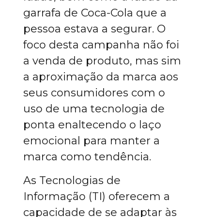
garrafa de Coca-Cola que a
pessoa estava a segurar. O
foco desta campanha não foi
a venda de produto, mas sim
a aproximação da marca aos
seus consumidores com o
uso de uma tecnologia de
ponta enaltecendo o laço
emocional para manter a
marca como tendência.
As Tecnologias de
Informação (TI) oferecem a
capacidade de se adaptar às