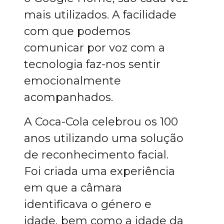
mais utilizados. A facilidade
com que podemos
comunicar por voz com a
tecnologia faz-nos sentir
emocionalmente
acompanhados.
A Coca-Cola celebrou os 100
anos utilizando uma solução
de reconhecimento facial.
Foi criada uma experiência
em que a câmara
identificava o género e
idade, bem como a idade da