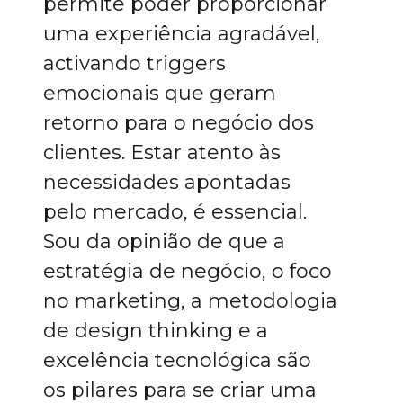
permite poder proporcionar
uma experiência agradável,
activando triggers
emocionais que geram
retorno para o negócio dos
clientes. Estar atento às
necessidades apontadas
pelo mercado, é essencial.
Sou da opinião de que a
estratégia de negócio, o foco
no marketing, a metodologia
de design thinking e a
excelência tecnológica são
os pilares para se criar uma