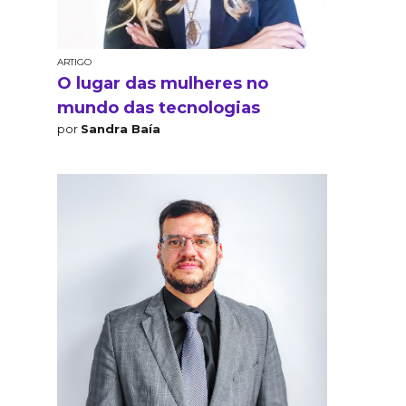
ARTIGO
O lugar das mulheres no
mundo das tecnologias
por
Sandra Baía