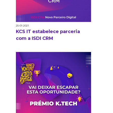
25-01-2021
KCS IT estabelece parceria
com a ISDI CRM