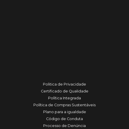
Politica de Privacidade
Certificado de Qualidade
Política Integrada
Política de Compras Sustentáveis
Plano para a igualdade
Código de Conduta
Processo de Denúncia