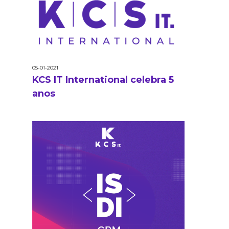
05-01-2021
KCS IT International celebra 5
anos