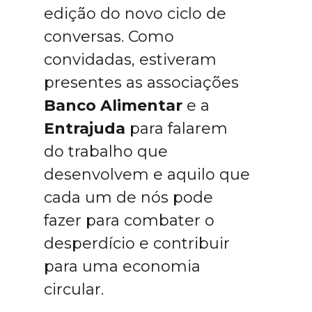
edição do novo ciclo de
conversas. Como
convidadas, estiveram
presentes as associações
Banco Alimentar
e a
Entrajuda
para falarem
do trabalho que
desenvolvem e aquilo que
cada um de nós pode
fazer para combater o
desperdício e contribuir
para uma economia
circular.