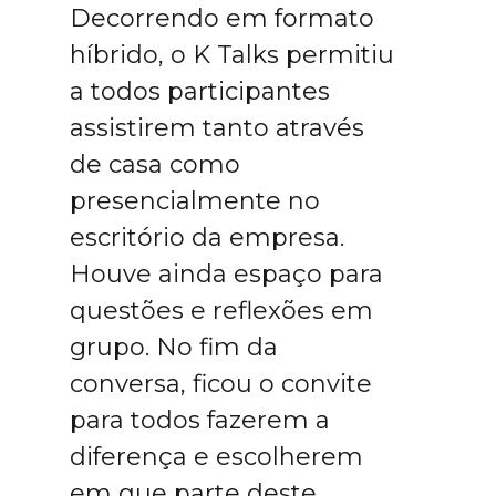
Decorrendo em formato
híbrido, o K Talks permitiu
a todos participantes
assistirem tanto através
de casa como
presencialmente no
escritório da empresa.
Houve ainda espaço para
questões e reflexões em
grupo. No fim da
conversa, ficou o convite
para todos fazerem a
diferença e escolherem
em que parte deste