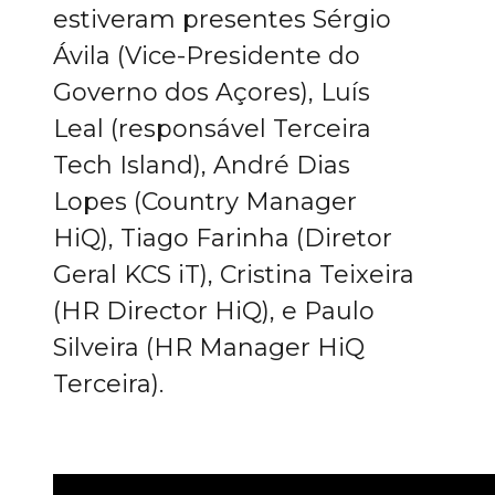
estiveram presentes Sérgio
Ávila (Vice-Presidente do
Governo dos Açores), Luís
Leal (responsável Terceira
Tech Island), André Dias
Lopes (Country Manager
HiQ), Tiago Farinha (Diretor
Geral KCS iT), Cristina Teixeira
(HR Director HiQ), e Paulo
Silveira (HR Manager HiQ
Terceira).