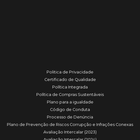
Politica de Privacidade
Certificado de Qualidade
Política Integrada
Política de Compras Sustentáveis
Plano para a igualdade
Código de Conduta
Processo de Denúncia
Plano de Prevenção de Riscos Corrupção e Infrações Conexas
Avaliação Intercalar (2023)
Avaliação Intercalar (2024)