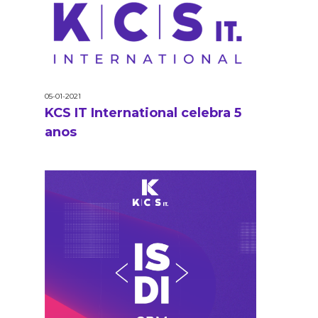
05-01-2021
KCS IT International celebra 5
anos