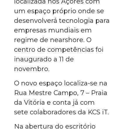
localizada nos Açores com
um espaço próprio onde se
desenvolverá tecnologia para
empresas mundiais em
regime de nearshore. O
centro de competências foi
inaugurado a 11 de
novembro.
O novo espaço localiza-se na
Rua Mestre Campo, 7 – Praia
da Vitória e conta já com
sete colaboradores da KCS iT.
Na abertura do escritório