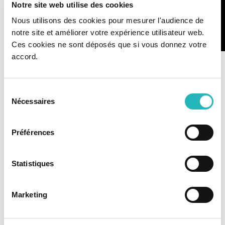
Notre site web utilise des cookies
Nous utilisons des cookies pour mesurer l'audience de
notre site et améliorer votre expérience utilisateur web.
Ces cookies ne sont déposés que si vous donnez votre
accord.
NOTÍCIAS
Sélection
Nécessaires
du
RELACIONADAS
consentement
Préférences
Statistiques
Marketing