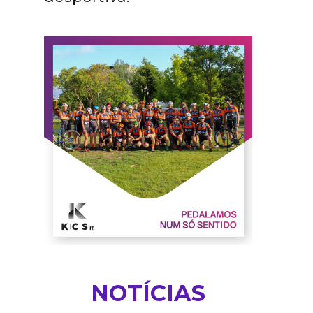
NOTÍCIAS