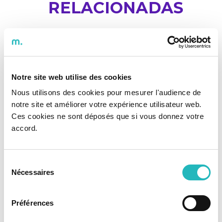
RELACIONADAS
Notre site web utilise des cookies
Nous utilisons des cookies pour mesurer l'audience de
notre site et améliorer votre expérience utilisateur web.
Ces cookies ne sont déposés que si vous donnez votre
accord.
Sélection
Nécessaires
du
consentement
19-11-2020
Préférences
Diretor Executivo da KCS iT na