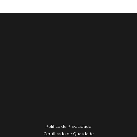
Politica de Privacidade
Certificado de Qualidade