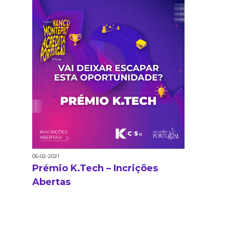
05-02-2021
Prémio K.Tech – Incrições
Abertas