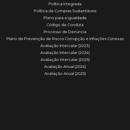
Política Integrada
Política de Compras Sustentáveis
Plano para a igualdade
Código de Conduta
Processo de Denúncia
Plano de Prevenção de Riscos Corrupção e Infrações Conexas
Avaliação Intercalar (2023)
Avaliação Intercalar (2024)
Avaliação Intercalar (2025)
Avaliação Anual (2024)
Avaliação Anual (2025)