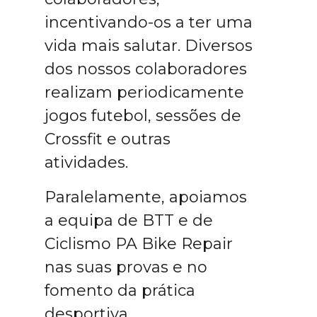
incentivando-os a ter uma
vida mais salutar. Diversos
dos nossos colaboradores
realizam periodicamente
jogos futebol, sessões de
Crossfit e outras
atividades.
Paralelamente, apoiamos
a equipa de BTT e de
Ciclismo PA Bike Repair
nas suas provas e no
fomento da prática
desportiva.